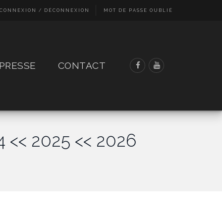
CONNEXION / DÉCONNEXION
MOT DE PASSE OUBLIÉ
PRESSE
CONTACT
4
<< 2025
<< 2026