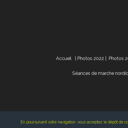
Accueil
|
Photos 2022
|
Photos 2
Séances de marche nordiq
En poursuivant votre navigation, vous acceptez le dépôt de co