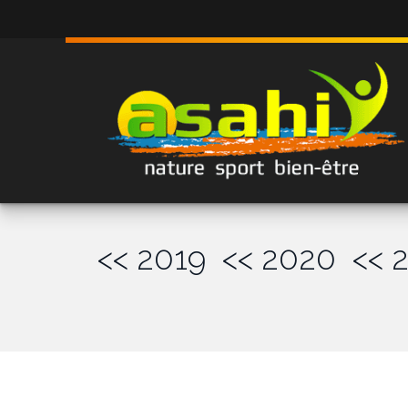
<< 2019
<< 2020
<< 