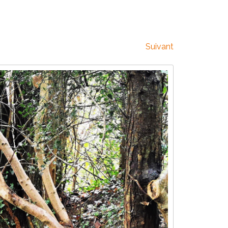
Suivant